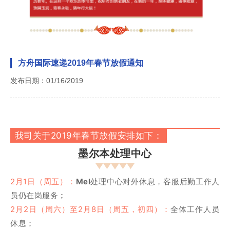
方舟国际速递2019年春节放假通知
发布日期：01/16/2019
我司关于2019年春节放假安排如下：
墨尔本处理中心
2月1日（周五）：
Mel
处理中心对外休息，客服后勤工作人
员仍在岗服务
；
2月2日（周六）至2月8日（周五，初四）：
全体工作人员
休息；