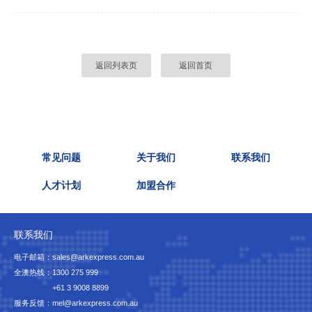
返回列表页
返回首页
常见问题
关于我们
联系我们
人才计划
加盟合作
联系我们
电子邮箱：sales@arkexpress.com.au
全澳热线：
1300 275 999
+61 3 9008 8899
服务反馈：mel@arkexpress.com.au