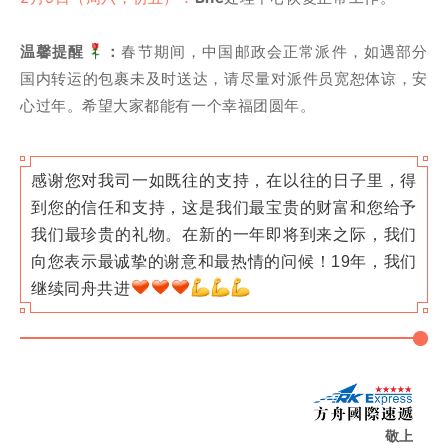
温馨提醒
：
春节期间，中国邮政会正常派件，如遇部分
国内转运的包裹未及时送达，请尽量对派件员宽恕体谅，安
心过年。希望大家都能有一个幸福团圆年。
感谢您对我司一如既往的支持，在以往的日子里，得
到您的信任和支持，这是我们最宝贵的财富和您给予
我们最珍贵的礼物。在新的一年即将到来之际，我们
向您表示最诚挚的谢意和最热情的问候！19年，我们
继续同舟共进
敬上