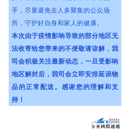
手，尽量避免去人多聚集的公众场
所，守护好自身和家人的健康。
本次由于疫情影响导致的部分地区无
法收寄给您带来的不便敬请谅解，我
司会积极关注最新动态，一旦受影响
地区解封后，我司会立即安排延误物
品的正常配送。感谢您的理解和支
持！