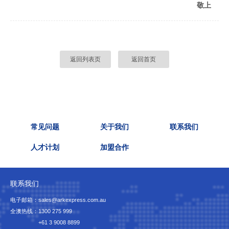
敬上
返回列表页
返回首页
常见问题
关于我们
联系我们
人才计划
加盟合作
联系我们
电子邮箱：sales@arkexpress.com.au
全澳热线：
1300 275 999
+61 3 9008 8899